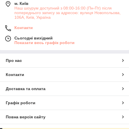
м. Київ
Наш шоурум доступний з 08:00-16:00 (Пн-Пт) після
попереднього запису за адресою: вулиця Новопольова,
106А, Київ, Україна
Контакти
Сьогодні вихідний
Показати весь графік роботи
Про нас
Контакти
Доставка та оплата
Графік роботи
Повна версія сайту