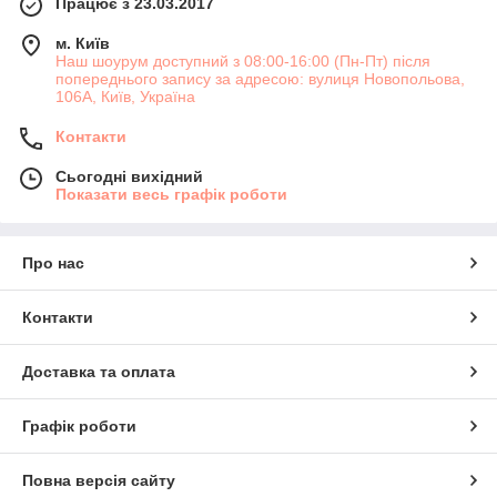
Працює з 23.03.2017
м. Київ
Наш шоурум доступний з 08:00-16:00 (Пн-Пт) після
попереднього запису за адресою: вулиця Новопольова,
106А, Київ, Україна
Контакти
Сьогодні вихідний
Показати весь графік роботи
Про нас
Контакти
Доставка та оплата
Графік роботи
Повна версія сайту