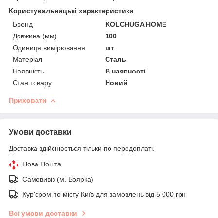
Користувальницькі характеристики
Бренд
KOLCHUGA HOME
Довжина (мм)
100
Одиниця вимірювання
шт
Матеріал
Сталь
Наявність
В наявності
Стан товару
Новий
Приховати
Умови доставки
Доставка здійснюється тільки по передоплаті.
Нова Пошта
Самовивіз (м. Боярка)
Кур'єром по місту Київ для замовлень від 5 000 грн
Всі умови доставки