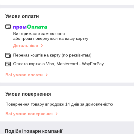
Умови оплати
Ви отримаєте замовлення
або гроші повернуться на вашу картку
Детальніше
Переказ коштів на карту (по реквізитам)
Оплата карткою Visa, Mastercard - WayForPay
Всі умови оплати
Умови повернення
Повернення товару впродовж 14 днів за домовленістю
Всі умови повернення
Подібні товари компанії