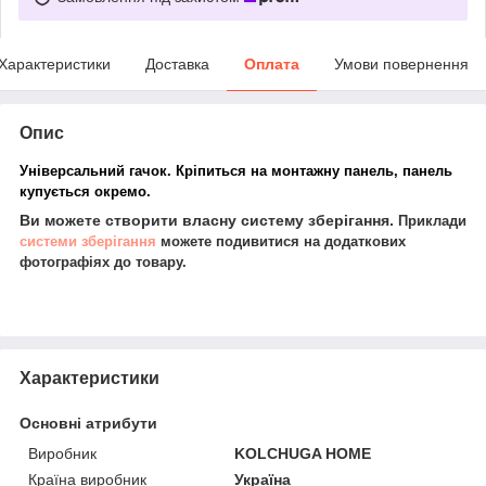
Характеристики
Доставка
Оплата
Умови повернення
Опис
Універсальний гачок.
Кріпиться на монтажну панель, панель
купується окремо.
Ви можете створити власну систему зберігання.
Приклади
системи зберігання
можете подивитися на додаткових
фотографіях до товару.
Характеристики
Основні атрибути
Виробник
KOLCHUGA HOME
Країна виробник
Україна