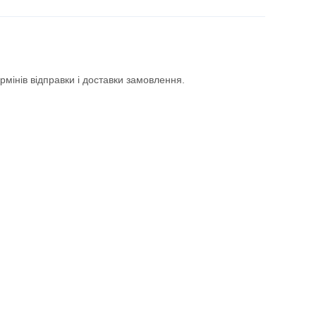
інів відправки і доставки замовлення.