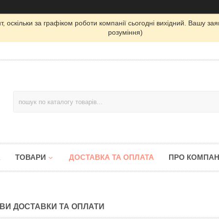
, оскільки за графіком роботи компанії сьогодні вихідний. Вашу з
розуміння)
А
ТОВАРИ
ДОСТАВКА ТА ОПЛАТА
ПРО КОМПАН
ВИ ДОСТАВКИ ТА ОПЛАТИ