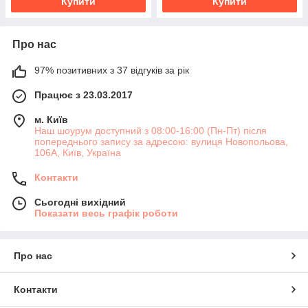
Купити
Купити
Про нас
97% позитивних з 37 відгуків за рік
Працює з 23.03.2017
м. Київ
Наш шоурум доступний з 08:00-16:00 (Пн-Пт) після
попереднього запису за адресою: вулиця Новопольова,
106А, Київ, Україна
Контакти
Сьогодні вихідний
Показати весь графік роботи
Про нас
Контакти