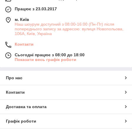
Працює з 23.03.2017
м. Київ
Наш шоурум доступний з 08:00-16:00 (Пн-Пт) після
попереднього запису за адресою: вулиця Новопольова,
106А, Київ, Україна
Контакти
Сьогодні працює з 08:00 до 18:00
Показати весь графік роботи
Про нас
Контакти
Доставка та оплата
Графік роботи