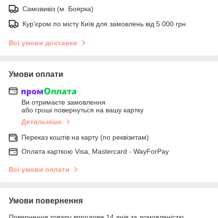
Самовивіз (м. Боярка)
Кур'єром по місту Київ для замовлень від 5 000 грн
Всі умови доставки
Умови оплати
Ви отримаєте замовлення
або гроші повернуться на вашу картку
Детальніше
Переказ коштів на карту (по реквізитам)
Оплата карткою Visa, Mastercard - WayForPay
Всі умови оплати
Умови повернення
Повернення товару впродовж 14 днів за домовленістю