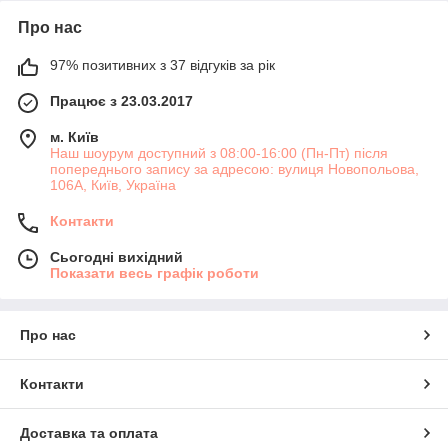
Про нас
97% позитивних з 37 відгуків за рік
Працює з 23.03.2017
м. Київ
Наш шоурум доступний з 08:00-16:00 (Пн-Пт) після
попереднього запису за адресою: вулиця Новопольова,
106А, Київ, Україна
Контакти
Сьогодні вихідний
Показати весь графік роботи
Про нас
Контакти
Доставка та оплата