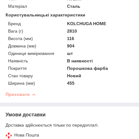
Матеріал
Сталь
Користувальницькі характеристики
Бренд
KOLCHUGA HOME
Вага (г)
2810
Висота (мм)
116
Довжина (мм)
904
Одиниця вимірювання
шт
Наявність
В наявності
Покриття
Порошкова фарба
Стан товару
Новий
Ширина (мм)
455
Приховати
Умови доставки
Доставка здійснюється тільки по передоплаті.
Нова Пошта