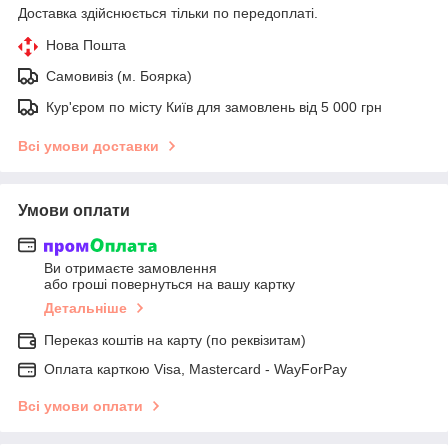
Доставка здійснюється тільки по передоплаті.
Нова Пошта
Самовивіз (м. Боярка)
Кур'єром по місту Київ для замовлень від 5 000 грн
Всі умови доставки
Умови оплати
Ви отримаєте замовлення
або гроші повернуться на вашу картку
Детальніше
Переказ коштів на карту (по реквізитам)
Оплата карткою Visa, Mastercard - WayForPay
Всі умови оплати