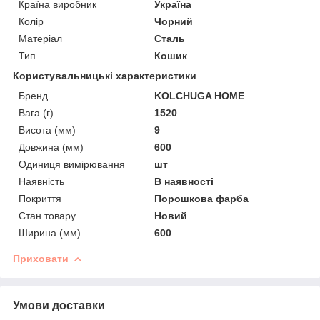
Країна виробник
Україна
Колір
Чорний
Матеріал
Сталь
Тип
Кошик
Користувальницькі характеристики
Бренд
KOLCHUGA HOME
Вага (г)
1520
Висота (мм)
9
Довжина (мм)
600
Одиниця вимірювання
шт
Наявність
В наявності
Покриття
Порошкова фарба
Стан товару
Новий
Ширина (мм)
600
Приховати
Умови доставки