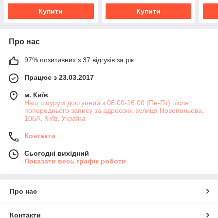
Купити
Купити
Про нас
97% позитивних з 37 відгуків за рік
Працює з 23.03.2017
м. Київ
Наш шоурум доступний з 08:00-16:00 (Пн-Пт) після
попереднього запису за адресою: вулиця Новопольова,
106А, Київ, Україна
Контакти
Сьогодні вихідний
Показати весь графік роботи
Про нас
Контакти