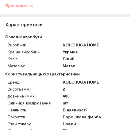
Приховати
Характеристики
Основні атрибути
Виробник
KOLCHUGA HOME
Країна виробник
Україна
Колір
Білий
Матеріал
Метал
Користувальницькі характеристики
Бренд
KOLCHUGA HOME
Висота (мм)
2
Довжина (мм)
400
Одиниця вимірювання
шт
Наявність
В наявності
Покриття
Порошкова фарба
Стан товару
Новий