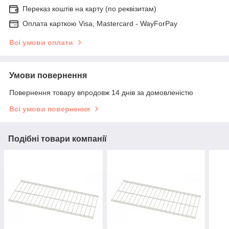
Переказ коштів на карту (по реквізитам)
Оплата карткою Visa, Mastercard - WayForPay
Всі умови оплати
Умови повернення
Повернення товару впродовж 14 днів за домовленістю
Всі умови повернення
Подібні товари компанії