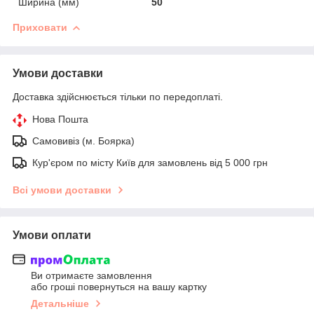
Ширина (мм)
50
Приховати
Умови доставки
Доставка здійснюється тільки по передоплаті.
Нова Пошта
Самовивіз (м. Боярка)
Кур'єром по місту Київ для замовлень від 5 000 грн
Всі умови доставки
Умови оплати
Ви отримаєте замовлення
або гроші повернуться на вашу картку
Детальніше