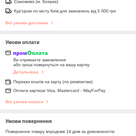
Самовивіз (м. Боярка)
Кур'єром по місту Київ для замовлень від 5 000 грн
Всі умови доставки
Умови оплати
Ви отримаєте замовлення
або гроші повернуться на вашу картку
Детальніше
Переказ коштів на карту (по реквізитам)
Оплата карткою Visa, Mastercard - WayForPay
Всі умови оплати
Умови повернення
Повернення товару впродовж 14 днів за домовленістю