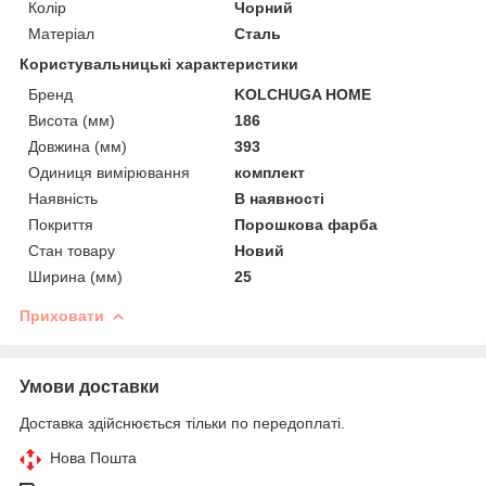
Колір
Чорний
Матеріал
Сталь
Користувальницькі характеристики
Бренд
KOLCHUGA HOME
Висота (мм)
186
Довжина (мм)
393
Одиниця вимірювання
комплект
Наявність
В наявності
Покриття
Порошкова фарба
Стан товару
Новий
Ширина (мм)
25
Приховати
Умови доставки
Доставка здійснюється тільки по передоплаті.
Нова Пошта