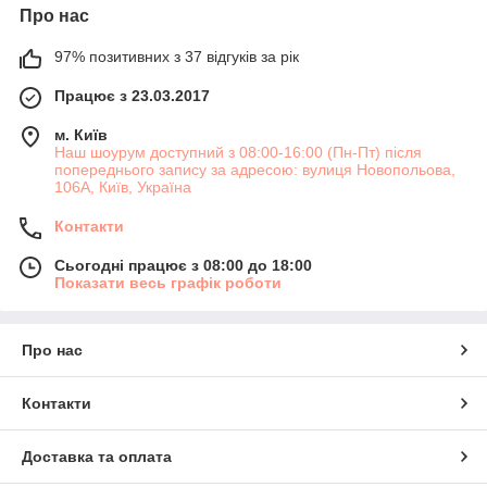
Про нас
97% позитивних з 37 відгуків за рік
Працює з 23.03.2017
м. Київ
Наш шоурум доступний з 08:00-16:00 (Пн-Пт) після
попереднього запису за адресою: вулиця Новопольова,
106А, Київ, Україна
Контакти
Сьогодні працює з 08:00 до 18:00
Показати весь графік роботи
Про нас
Контакти
Доставка та оплата