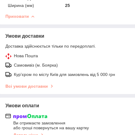
Ширина (мм)
25
Приховати
Умови доставки
Доставка здійснюється тільки по передоплаті.
Нова Пошта
Самовивіз (м. Боярка)
Кур'єром по місту Київ для замовлень від 5 000 грн
Всі умови доставки
Умови оплати
Ви отримаєте замовлення
або гроші повернуться на вашу картку