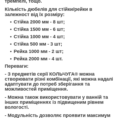
тремпелі, тощо.
Кількість дюбелів для стійки/рейки в
залежност від їх розміру:
Стійка 2000 мм - 8 шт;
Стійка 1500 мм - 6 шт;
Стійка 1000 мм - 4 шт;
Стійка 500 мм - 3 шт;
Рейка 1000 мм - 2 шт;
Рейка 2000 мм - 4 шт.
Переваги:
- З предметів серії КОЛЬЧУГА® можна
створювати різні комбінації, які можна надалі
адаптувати до потреб зберігання та
можливостей приміщення.
- Можна також використовувати у ванній та
інших приміщеннях із підвищеним рівнем
вологості.
- Модульність дозволяє проявити максимум