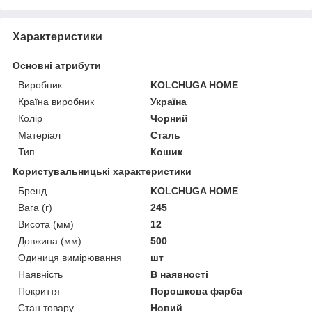
Характеристики
Основні атрибути
Виробник
KOLCHUGA HOME
Країна виробник
Україна
Колір
Чорний
Матеріал
Сталь
Тип
Кошик
Користувальницькі характеристики
Бренд
KOLCHUGA HOME
Вага (г)
245
Висота (мм)
12
Довжина (мм)
500
Одиниця вимірювання
шт
Наявність
В наявності
Покриття
Порошкова фарба
Стан товару
Новий