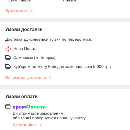
Приховати
Умови доставки
Доставка здійснюється тільки по передоплаті.
Нова Пошта
Самовивіз (м. Боярка)
Кур'єром по місту Київ для замовлень від 5 000 грн
Всі умови доставки
Умови оплати
Ви отримаєте замовлення
або гроші повернуться на вашу картку
Детальніше