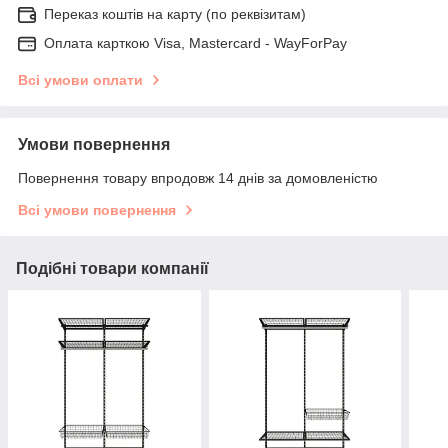
Переказ коштів на карту (по реквізитам)
Оплата карткою Visa, Mastercard - WayForPay
Всі умови оплати
Умови повернення
Повернення товару впродовж 14 днів за домовленістю
Всі умови повернення
Подібні товари компанії