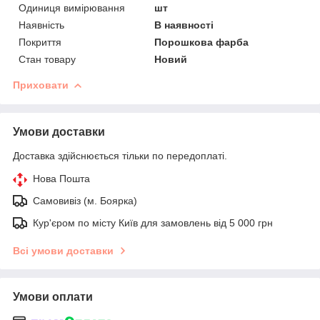
Одиниця вимірювання
шт
Наявність
В наявності
Покриття
Порошкова фарба
Стан товару
Новий
Приховати
Умови доставки
Доставка здійснюється тільки по передоплаті.
Нова Пошта
Самовивіз (м. Боярка)
Кур'єром по місту Київ для замовлень від 5 000 грн
Всі умови доставки
Умови оплати