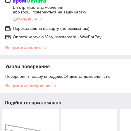
Ви отримаєте замовлення
або гроші повернуться на вашу картку
Детальніше
Переказ коштів на карту (по реквізитам)
Оплата карткою Visa, Mastercard - WayForPay
Всі умови оплати
Умови повернення
Повернення товару впродовж 14 днів за домовленістю
Всі умови повернення
Подібні товари компанії