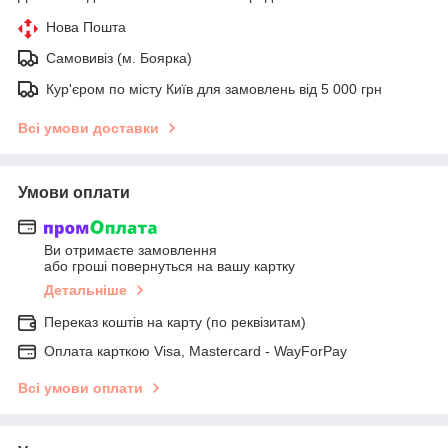
Нова Пошта
Самовивіз (м. Боярка)
Кур'єром по місту Київ для замовлень від 5 000 грн
Всі умови доставки
Умови оплати
Ви отримаєте замовлення
або гроші повернуться на вашу картку
Детальніше
Переказ коштів на карту (по реквізитам)
Оплата карткою Visa, Mastercard - WayForPay
Всі умови оплати