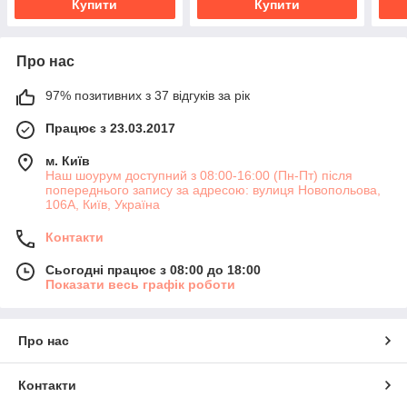
Купити
Купити
Про нас
97% позитивних з 37 відгуків за рік
Працює з 23.03.2017
м. Київ
Наш шоурум доступний з 08:00-16:00 (Пн-Пт) після
попереднього запису за адресою: вулиця Новопольова,
106А, Київ, Україна
Контакти
Сьогодні працює з 08:00 до 18:00
Показати весь графік роботи
Про нас
Контакти