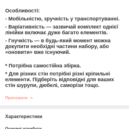
Особливості:
- Мобільністю, зручність у транспортуванні.
- Варіативність — зазвичай комплект однієї
лінійки включає дуже багато елементів.
- Гнучкість — в будь-який момент можна
докупити необхідні частини набору, або
«оновити» вже існуючий.
* Потрібна самостійна збірка.
* Для різних стін потрібні різні кріпильні
елементи. Підберіть відповідні для ваших
стін шурупи, дюбелі, саморізи тощо.
Приховати
Характеристики
Основні атрибути