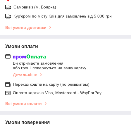
Самовивіз (м. Боярка)
Кур'єром по місту Київ для замовлень від 5 000 грн
Всі умови доставки
Умови оплати
Ви отримаєте замовлення
або гроші повернуться на вашу картку
Детальніше
Переказ коштів на карту (по реквізитам)
Оплата карткою Visa, Mastercard - WayForPay
Всі умови оплати
Умови повернення