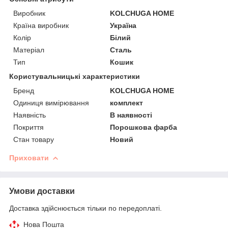
Виробник
KOLCHUGA HOME
Країна виробник
Україна
Колір
Білий
Матеріал
Сталь
Тип
Кошик
Користувальницькі характеристики
Бренд
KOLCHUGA HOME
Одиниця вимірювання
комплект
Наявність
В наявності
Покриття
Порошкова фарба
Стан товару
Новий
Приховати
Умови доставки
Доставка здійснюється тільки по передоплаті.
Нова Пошта