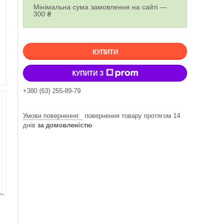
Мінімальна сума замовлення на сайті —
300 ₴
КУПИТИ
КУПИТИ З
+380 (63) 255-89-79
повернення товару протягом 14
днів
за домовленістю