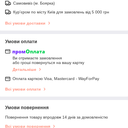
Самовивіз (м. Боярка)
Кур'єром по місту Київ для замовлень від 5 000 грн
Всі умови доставки
Умови оплати
Ви отримаєте замовлення
або гроші повернуться на вашу картку
Детальніше
Оплата карткою Visa, Mastercard - WayForPay
Всі умови оплати
Умови повернення
Повернення товару впродовж 14 днів за домовленістю
Всі умови повернення