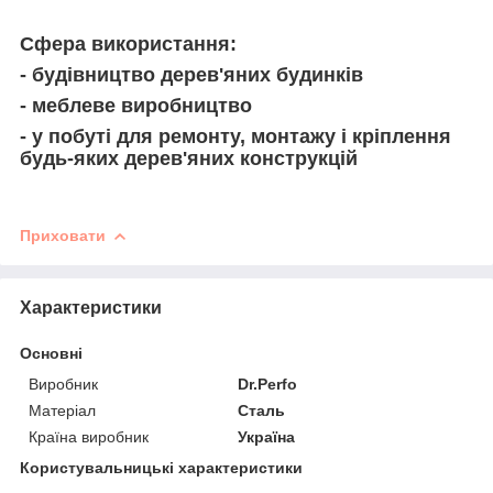
Сфера використання:
- будівництво дерев'яних будинків
- меблеве виробництво
- у побуті для ремонту, монтажу і кріплення
будь-яких дерев'яних конструкцій
Приховати
Характеристики
Основні
Виробник
Dr.Perfo
Матеріал
Сталь
Країна виробник
Україна
Користувальницькі характеристики