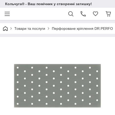
Кольчуга® - Ваш помічник у створенні затишку!
Товари та послуги
Перфороване кріплення DR.PERFO