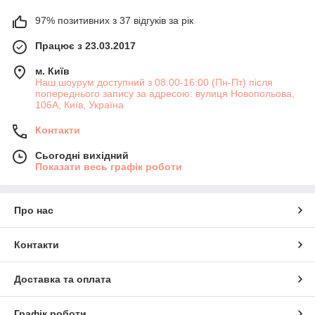
97% позитивних з 37 відгуків за рік
Працює з 23.03.2017
м. Київ
Наш шоурум доступний з 08:00-16:00 (Пн-Пт) після
попереднього запису за адресою: вулиця Новопольова,
106А, Київ, Україна
Контакти
Сьогодні вихідний
Показати весь графік роботи
Про нас
Контакти
Доставка та оплата
Графік роботи