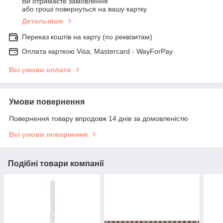
Ви отримаєте замовлення
або гроші повернуться на вашу картку
Детальніше
Переказ коштів на карту (по реквізитам)
Оплата карткою Visa, Mastercard - WayForPay
Всі умови оплати
Умови повернення
Повернення товару впродовж 14 днів за домовленістю
Всі умови повернення
Подібні товари компанії