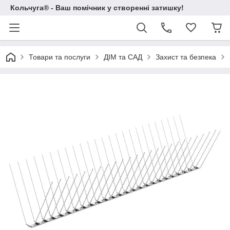
Кольчуга® - Ваш помічник у створенні затишку!
Товари та послуги
ДІМ та САД
Захист та безпека