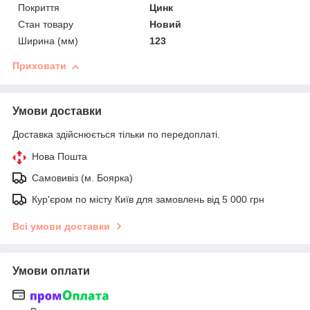
Покриття
Цинк
Стан товару
Новий
Ширина (мм)
123
Приховати
Умови доставки
Доставка здійснюється тільки по передоплаті.
Нова Пошта
Самовивіз (м. Боярка)
Кур'єром по місту Київ для замовлень від 5 000 грн
Всі умови доставки
Умови оплати